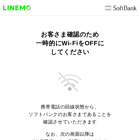
お客さま確認のため
一時的にWi-FiをOFFに
してください
携帯電話の回線状態から、
ソフトバンクのお客さまであることを
確認させていただきます
なお、次の画面以降は