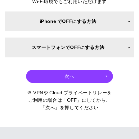
Wi-Fi環境でもご利用いただけます
iPhone でOFFにする方法
スマートフォンでOFFにする方法
※ VPNやiCloud プライベートリレーを
ご利用の場合は「OFF」にしてから、
「次へ」を押してください