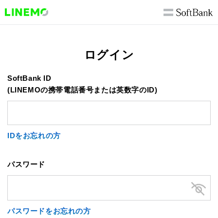
ログイン
SoftBank ID
(LINEMOの携帯電話番号または英数字のID)
IDをお忘れの方
パスワード
パスワードをお忘れの方