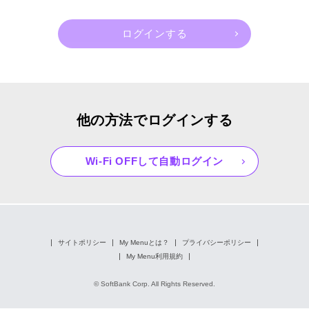
他の方法でログインする
Wi-Fi OFFして自動ログイン
サイトポリシー
My Menuとは？
プライバシーポリシー
My Menu利用規約
© SoftBank Corp. All Rights Reserved.