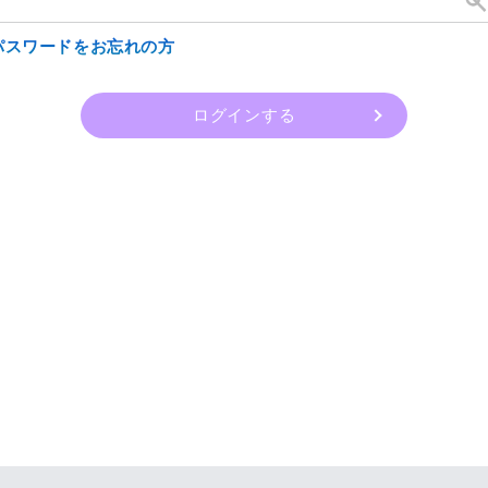
パスワードをお忘れの方