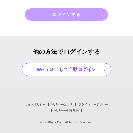
他の方法でログインする
Wi-Fi OFFして自動ログイン
サイトポリシー
My Menuとは？
プライバシーポリシー
My Menu利用規約
© SoftBank Corp. All Rights Reserved.