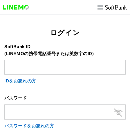
ログイン
SoftBank ID
(LINEMOの携帯電話番号または英数字のID)
IDをお忘れの方
パスワード
パスワードをお忘れの方