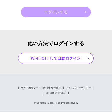
他の方法でログインする
Wi-Fi OFFして自動ログイン
サイトポリシー
My Menuとは？
プライバシーポリシー
My Menu利用規約
© SoftBank Corp. All Rights Reserved.