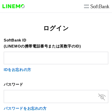
ログイン
SoftBank ID
(LINEMOの携帯電話番号または英数字のID)
IDをお忘れの方
パスワード
パスワードをお忘れの方