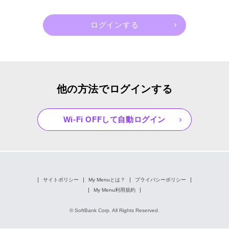
他の方法でログインする
Wi-Fi OFFして自動ログイン
サイトポリシー
My Menuとは？
プライバシーポリシー
My Menu利用規約
© SoftBank Corp. All Rights Reserved.