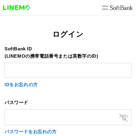
ログイン
SoftBank ID
(LINEMOの携帯電話番号または英数字のID)
IDをお忘れの方
パスワード
パスワードをお忘れの方