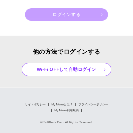
他の方法でログインする
Wi-Fi OFFして自動ログイン
サイトポリシー
My Menuとは？
プライバシーポリシー
My Menu利用規約
© SoftBank Corp. All Rights Reserved.