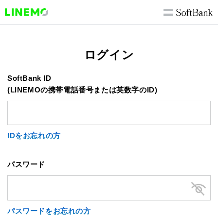
ログイン
SoftBank ID
(LINEMOの携帯電話番号または英数字のID)
IDをお忘れの方
パスワード
パスワードをお忘れの方