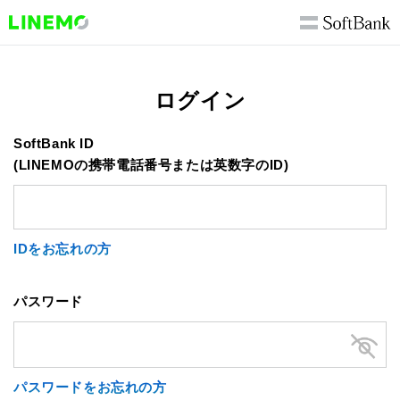
ログイン
SoftBank ID
(LINEMOの携帯電話番号または英数字のID)
IDをお忘れの方
パスワード
パスワードをお忘れの方