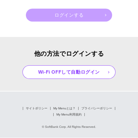
他の方法でログインする
Wi-Fi OFFして自動ログイン
サイトポリシー
My Menuとは？
プライバシーポリシー
My Menu利用規約
© SoftBank Corp. All Rights Reserved.