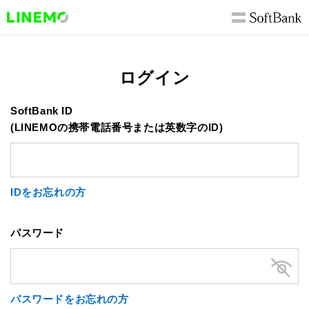
ログイン
SoftBank ID
(LINEMOの携帯電話番号または英数字のID)
IDをお忘れの方
パスワード
パスワードをお忘れの方