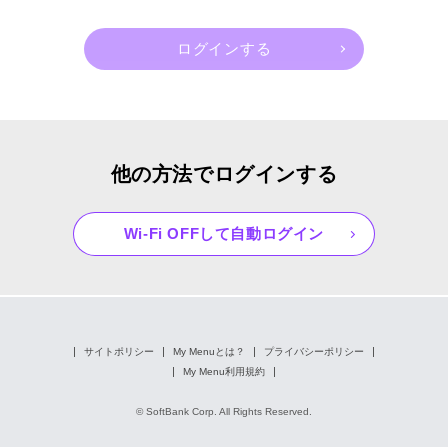
他の方法でログインする
Wi-Fi OFFして自動ログイン
サイトポリシー
My Menuとは？
プライバシーポリシー
My Menu利用規約
© SoftBank Corp. All Rights Reserved.