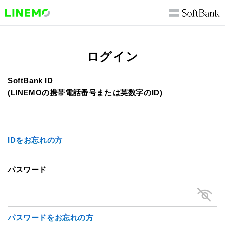
ログイン
SoftBank ID
(LINEMOの携帯電話番号または英数字のID)
IDをお忘れの方
パスワード
パスワードをお忘れの方