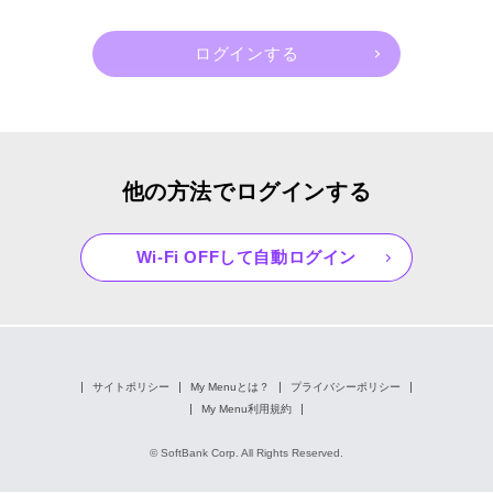
他の方法でログインする
Wi-Fi OFFして自動ログイン
サイトポリシー
My Menuとは？
プライバシーポリシー
My Menu利用規約
© SoftBank Corp. All Rights Reserved.