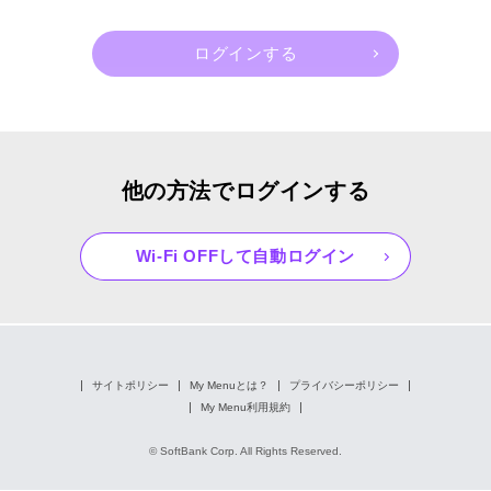
他の方法でログインする
Wi-Fi OFFして自動ログイン
サイトポリシー
My Menuとは？
プライバシーポリシー
My Menu利用規約
© SoftBank Corp. All Rights Reserved.