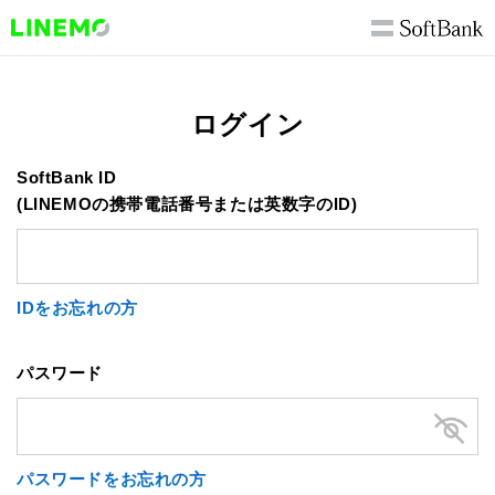
ログイン
SoftBank ID
(LINEMOの携帯電話番号または英数字のID)
IDをお忘れの方
パスワード
パスワードをお忘れの方