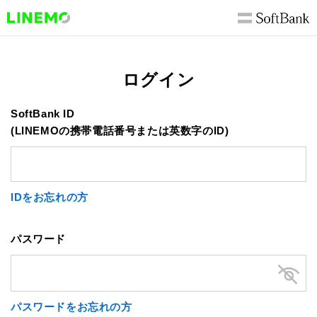
ログイン
SoftBank ID
(LINEMOの携帯電話番号または英数字のID)
IDをお忘れの方
パスワード
パスワードをお忘れの方