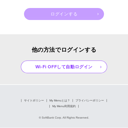
他の方法でログインする
Wi-Fi OFFして自動ログイン
サイトポリシー
My Menuとは？
プライバシーポリシー
My Menu利用規約
© SoftBank Corp. All Rights Reserved.