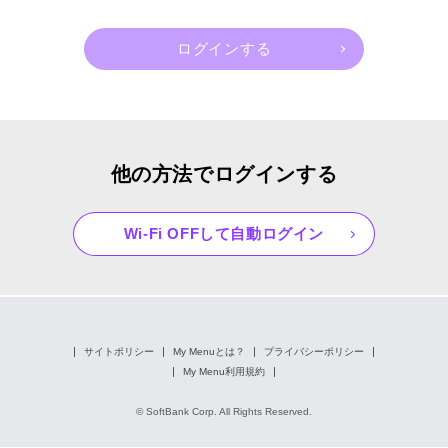
他の方法でログインする
Wi-Fi OFFして自動ログイン
サイトポリシー
My Menuとは？
プライバシーポリシー
My Menu利用規約
© SoftBank Corp. All Rights Reserved.