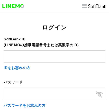
ログイン
SoftBank ID
(LINEMOの携帯電話番号または英数字のID)
IDをお忘れの方
パスワード
パスワードをお忘れの方