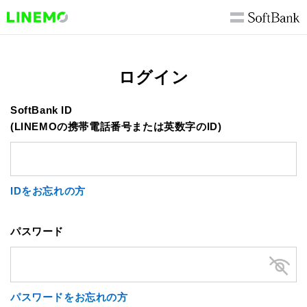
ログイン
SoftBank ID
(LINEMOの携帯電話番号または英数字のID)
IDをお忘れの方
パスワード
パスワードをお忘れの方