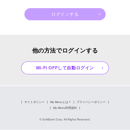
他の方法でログインする
Wi-Fi OFFして自動ログイン
サイトポリシー
My Menuとは？
プライバシーポリシー
My Menu利用規約
© SoftBank Corp. All Rights Reserved.