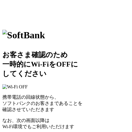
お客さま確認のため
一時的にWi-FiをOFFに
してください
携帯電話の回線状態から、
ソフトバンクのお客さまであることを
確認させていただきます
なお、次の画面以降は
Wi-Fi環境でもご利用いただけます