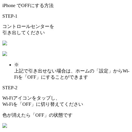
iPhone でOFFにする方法
STEP-1
コントロールセンターを
引き出してください
※
上記で引き出せない場合は、ホームの「設定」からWi-
Fiを「OFF」にすることができます
STEP-2
Wi-Fiアイコンをタップし、
Wi-Fiを「OFF」に切り替えてください
色が消えたら「OFF」の状態です