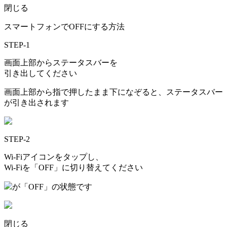
閉じる
スマートフォンでOFFにする方法
STEP-1
画面上部からステータスバーを
引き出してください
画面上部から指で押したまま下になぞると、ステータスバー
が引き出されます
STEP-2
Wi-Fiアイコンをタップし、
Wi-Fiを「OFF」に切り替えてください
が「OFF」の状態です
閉じる